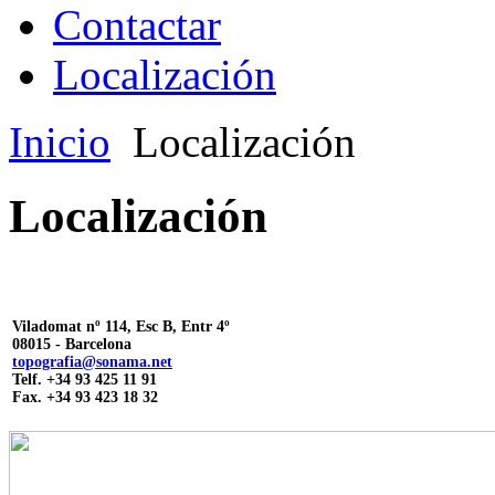
Contactar
Localización
Inicio
Localización
Localización
Viladomat nº 114, Esc B, Entr 4º
08015 - Barcelona
topografia@sonama.net
Telf. +34 93 425 11 91
Fax. +34 93 423 18 32