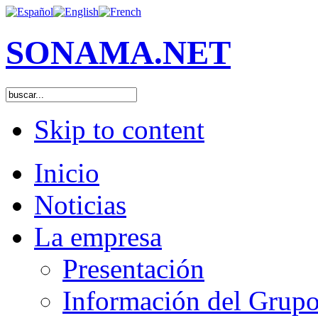
SONAMA.NET
Skip to content
Inicio
Noticias
La empresa
Presentación
Información del Grup