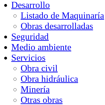
Desarrollo
Listado de Maquinaría
Obras desarrolladas
Seguridad
Medio ambiente
Servicios
Obra civil
Obra hidráulica
Minería
Otras obras