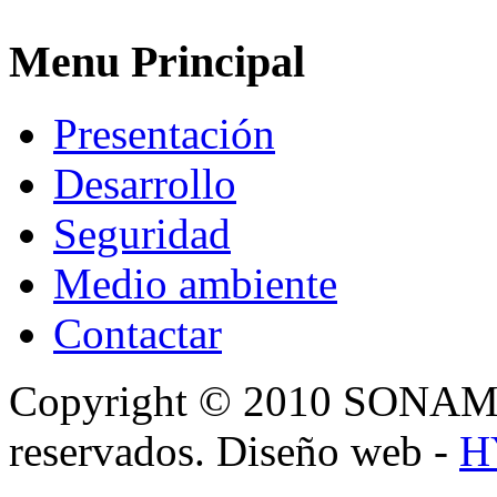
Menu Principal
Presentación
Desarrollo
Seguridad
Medio ambiente
Contactar
Copyright © 2010 SONAMA,
reservados. Diseño web -
H